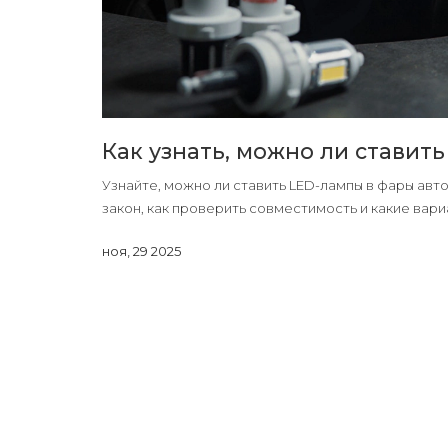
Как узнать, можно ли ставит
Узнайте, можно ли ставить LED-лампы в фары ав
закон, как проверить совместимость и какие вариа
ноя, 29 2025