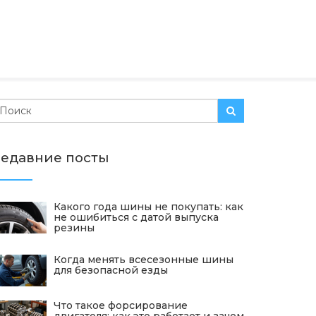
едавние посты
Какого года шины не покупать: как
не ошибиться с датой выпуска
резины
Когда менять всесезонные шины
для безопасной езды
Что такое форсирование