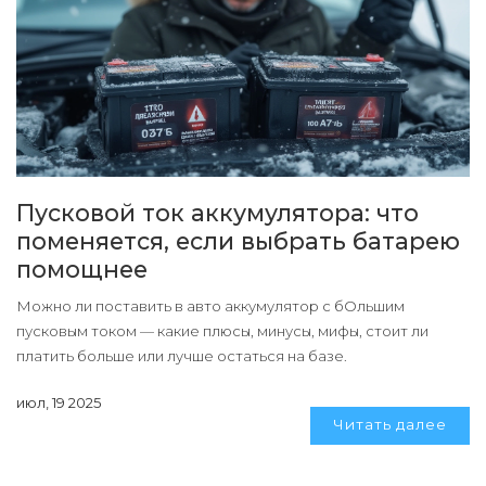
Пусковой ток аккумулятора: что
поменяется, если выбрать батарею
помощнее
Можно ли поставить в авто аккумулятор с бОльшим
пусковым током — какие плюсы, минусы, мифы, стоит ли
платить больше или лучше остаться на базе.
июл, 19 2025
Читать далее