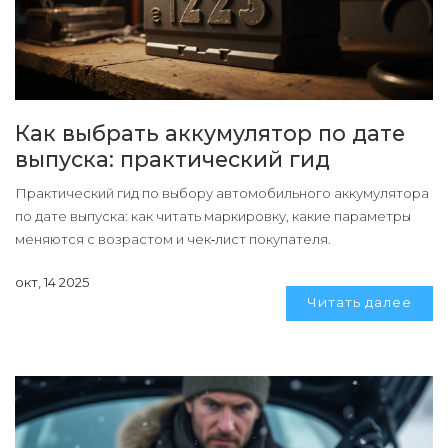
Как выбрать аккумулятор по дате
выпуска: практический гид
Практический гид по выбору автомобильного аккумулятора
по дате выпуска: как читать маркировку, какие параметры
меняются с возрастом и чек‑лист покупателя.
окт, 14 2025
Читать далее