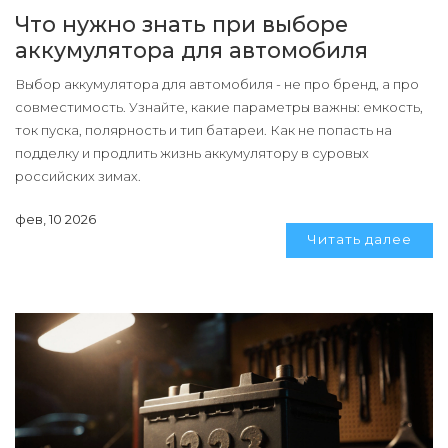
Что нужно знать при выборе
аккумулятора для автомобиля
Выбор аккумулятора для автомобиля - не про бренд, а про
совместимость. Узнайте, какие параметры важны: емкость,
ток пуска, полярность и тип батареи. Как не попасть на
подделку и продлить жизнь аккумулятору в суровых
российских зимах.
фев, 10 2026
Читать далее