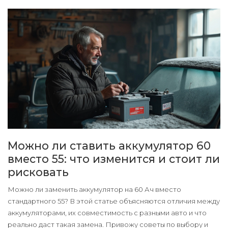
Можно ли ставить аккумулятор 60
вместо 55: что изменится и стоит ли
рисковать
Можно ли заменить аккумулятор на 60 Ач вместо
стандартного 55? В этой статье объясняются отличия между
аккумуляторами, их совместимость с разными авто и что
реально даст такая замена. Привожу советы по выбору и