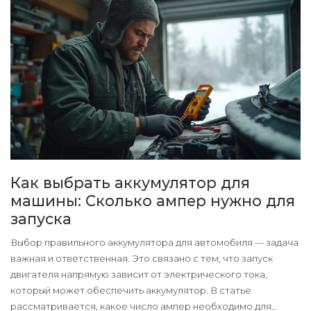
Как выбрать аккумулятор для
машины: Сколько ампер нужно для
запуска
Выбор правильного аккумулятора для автомобиля — задача
важная и ответственная. Это связано с тем, что запуск
двигателя напрямую зависит от электрического тока,
который может обеспечить аккумулятор. В статье
рассматривается, какое число ампер необходимо для