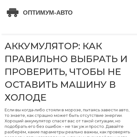
АККУМУЛЯТОР: КАК
ПРАВИЛЬНО ВЫБРАТЬ И
ПРОВЕРИТЬ, ЧТОБЫ НЕ
ОСТАВИТЬ МАШИНУ В
ХОЛОДЕ
Если вы когда‑либо стояли в морозе, пытаясь завести авто,
то знаете, как страшно может быть отсутствие энергии.
Хороший аккумулятор спасет вас от такой ситуации, но
подобрать его без ошибок – не так уж и просто. Давайте
разберём, какие параметры реально важны, как проверять