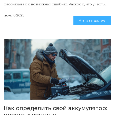
рассказываю о возможных ошибках. Раскрою, что учесть
при покупке и на что влияет емкость батареи.
июн, 10 2025
Читать далее
Как определить свой аккумулятор:
просто и понятно