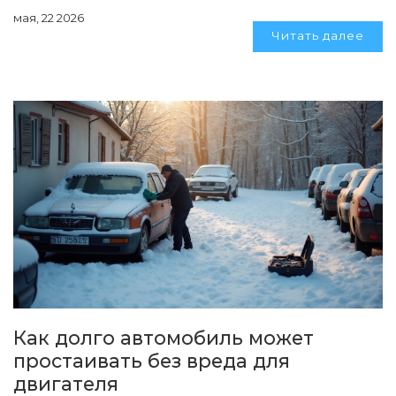
мая, 22 2026
Читать далее
Как долго автомобиль может
простаивать без вреда для
двигателя