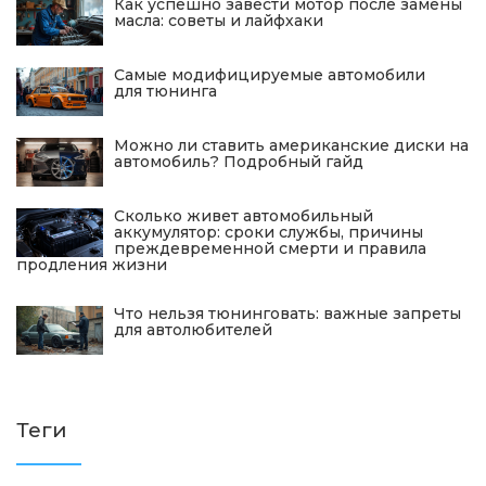
Как успешно завести мотор после замены
масла: советы и лайфхаки
Самые модифицируемые автомобили
для тюнинга
Можно ли ставить американские диски на
автомобиль? Подробный гайд
Сколько живет автомобильный
аккумулятор: сроки службы, причины
преждевременной смерти и правила
продления жизни
Что нельзя тюнинговать: важные запреты
для автолюбителей
Теги