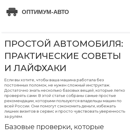
ПРОСТОЙ АВТОМОБИЛЯ:
ПРАКТИЧЕСКИЕ СОВЕТЫ
И ЛАЙФХАКИ
Если вы хотите, чтобы ваша машина работала без
постоянных поломок, не нужен сложный инструктаж.
Достаточно знать несколько базовых вещей, которые легко
проверять сами. В этой статье собраны самые простые
рекомендации, которыми пользуются владельцы машин по
всей России. Они помогут сэкономить деньги, избежать
лишних визитов в сервис и просто чувствовать уверенность
за рулём.
Базовые проверки, которые