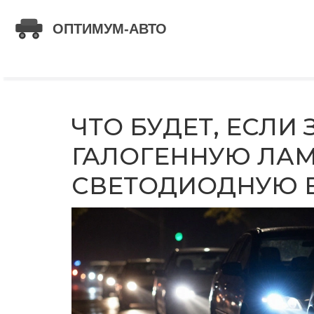
ЧТО БУДЕТ, ЕСЛИ
ГАЛОГЕННУЮ ЛАМ
СВЕТОДИОДНУЮ 