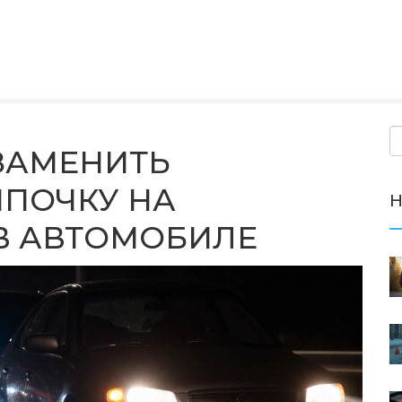
 ЗАМЕНИТЬ
ПОЧКУ НА
Н
В АВТОМОБИЛЕ