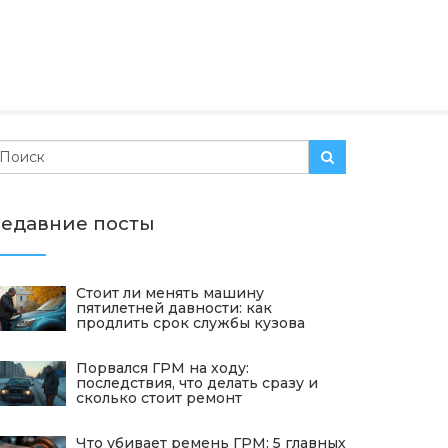
едавние посты
Стоит ли менять машину
пятилетней давности: как
продлить срок службы кузова
Порвался ГРМ на ходу:
последствия, что делать сразу и
сколько стоит ремонт
Что убивает ремень ГРМ: 5 главных