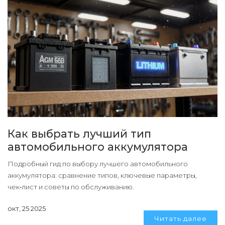
Как выбрать лучший тип
автомобильного аккумулятора
Подробный гид по выбору лучшего автомобильного
аккумулятора: сравнение типов, ключевые параметры,
чек‑лист и советы по обслуживанию.
окт, 25 2025
Читать далее