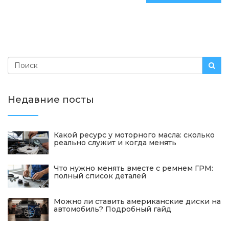
Недавние посты
Какой ресурс у моторного масла: сколько
реально служит и когда менять
Что нужно менять вместе с ремнем ГРМ:
полный список деталей
Можно ли ставить американские диски на
автомобиль? Подробный гайд