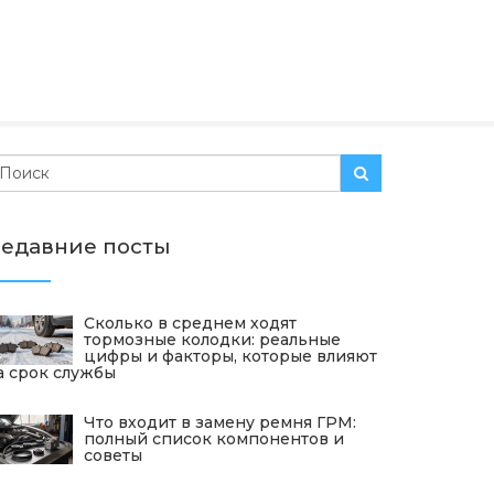
едавние посты
Сколько в среднем ходят
тормозные колодки: реальные
цифры и факторы, которые влияют
а срок службы
Что входит в замену ремня ГРМ:
полный список компонентов и
советы