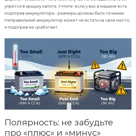
упрется в крышку капота. Учтите: если у вас в машине есть
подогрев аккумулятора - размеры должны быть точными.
Неправильный аккумулятор может не встать на свое место,
и подогрев не сработает.
Полярность: не забудьте
про «плюс» и «минус»