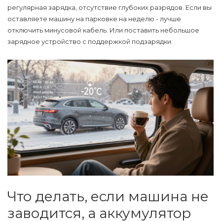
регулярная зарядка, отсутствие глубоких разрядов. Если вы
оставляете машину на парковке на неделю - лучше
отключить минусовой кабель. Или поставить небольшое
зарядное устройство с поддержкой подзарядки.
Что делать, если машина не
заводится, а аккумулятор