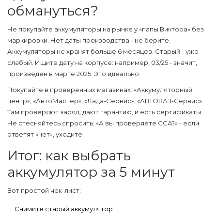
обмануться?
Не покупайте аккумуляторы на рынке у «папы Виктора» без
маркировки. Нет даты производства - не берите.
Аккумуляторы не хранят больше 6 месяцев. Старый - уже
слабый. Ищите дату на корпусе: например, 03/25 - значит,
произведен в марте 2025. Это идеально.
Покупайте в проверенных магазинах: «Аккумуляторный
центр», «АвтоМастер», «Лада-Сервис», «АВТОВАЗ-Сервис».
Там проверяют заряд, дают гарантию, и есть сертификаты.
Не стесняйтесь спросить: «А вы проверяете CCA?» - если
ответят «нет», уходите.
Итог: как выбрать
аккумулятор за 5 минут
Вот простой чек-лист:
Снимите старый аккумулятор