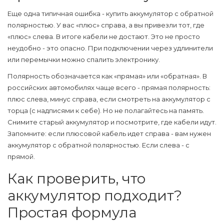
Еще одна типичная ошибка - купить аккумулятор с обратной
полярностью. У вас «плюс» справа, а вы привезли тот, где
«плюс» слева. В итоге кабели не достают. Это не просто
неудобно - это опасно. При подключении через удлинители
или перемычки можно спалить электронику.
Полярность обозначается как «прямая» или «обратная». В
российских автомобилях чаще всего - прямая полярность:
плюс слева, минус справа, если смотреть на аккумулятор с
торца (с надписями к себе). Но не полагайтесь на память.
Снимите старый аккумулятор и посмотрите, где кабели идут.
Запомните: если плюсовой кабель идет справа - вам нужен
аккумулятор с обратной полярностью. Если слева - с
прямой.
Как проверить, что
аккумулятор подходит?
Простая формула