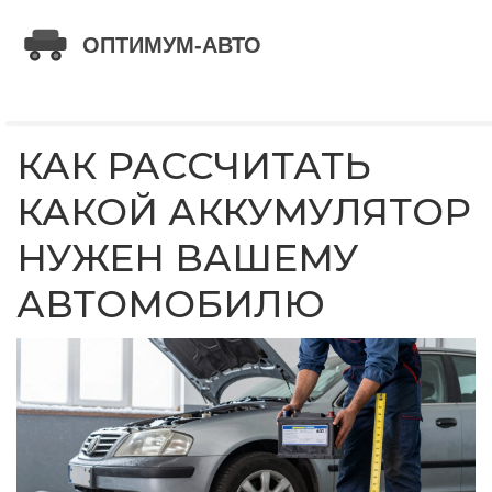
КАК РАССЧИТАТЬ
КАКОЙ АККУМУЛЯТОР
НУЖЕН ВАШЕМУ
АВТОМОБИЛЮ