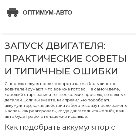
ЗАПУСК ДВИГАТЕЛЯ:
ПРАКТИЧЕСКИЕ СОВЕТЫ
И ТИПИЧНЫЕ ОШИБКИ
С первых секунд после поворота ключа большинство
водителей думают, что всё уже готово. На самом деле,
хороший старт зависит от нескольких простых, но важных
деталей. Если вы знаете, как правильно подобрать
аккумулятор, какие действия избегать сразу после замены
масла и как реагировать, когда двигатель «тяжелый», ваш
авто будет работать надёжно и дольше.
Как подобрать аккумулятор с