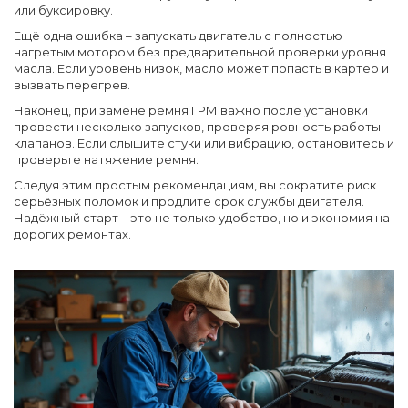
или буксировку.
Ещё одна ошибка – запускать двигатель с полностью
нагретым мотором без предварительной проверки уровня
масла. Если уровень низок, масло может попасть в картер и
вызвать перегрев.
Наконец, при замене ремня ГРМ важно после установки
провести несколько запусков, проверяя ровность работы
клапанов. Если слышите стуки или вибрацию, остановитесь и
проверьте натяжение ремня.
Следуя этим простым рекомендациям, вы сократите риск
серьёзных поломок и продлите срок службы двигателя.
Надёжный старт – это не только удобство, но и экономия на
дорогих ремонтах.