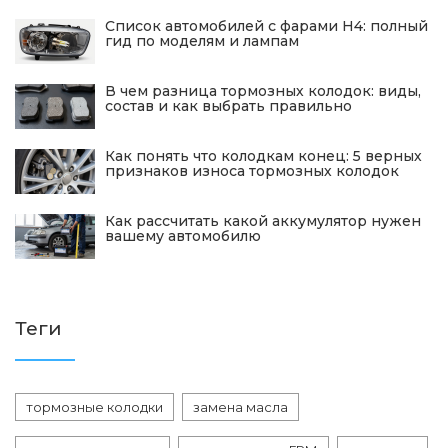
Список автомобилей с фарами H4: полный
гид по моделям и лампам
В чем разница тормозных колодок: виды,
состав и как выбрать правильно
Как понять что колодкам конец: 5 верных
признаков износа тормозных колодок
Как рассчитать какой аккумулятор нужен
вашему автомобилю
Теги
тормозные колодки
замена масла