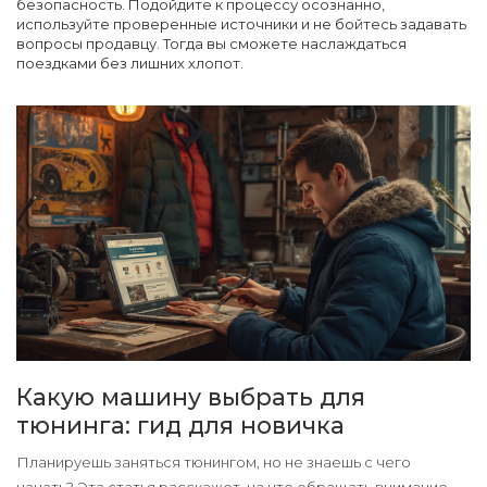
безопасность. Подойдите к процессу осознанно,
используйте проверенные источники и не бойтесь задавать
вопросы продавцу. Тогда вы сможете наслаждаться
поездками без лишних хлопот.
Какую машину выбрать для
тюнинга: гид для новичка
Планируешь заняться тюнингом, но не знаешь с чего