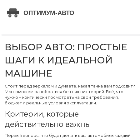
ВЫБОР АВТО: ПРОСТЫЕ
ШАГИ К ИДЕАЛЬНОЙ
МАШИНЕ
Стоит перед зеркалом и думаете, какая тачка вам подходит?
Мы поможем разобраться без лишних теорий. Всё, что
нужно – критически посмотреть на свои требования,
бюджет и реальные условия эксплуатации.
Критерии, которые
действительно важны
Первый вопрос: что будет делать ваш автомобиль каждый