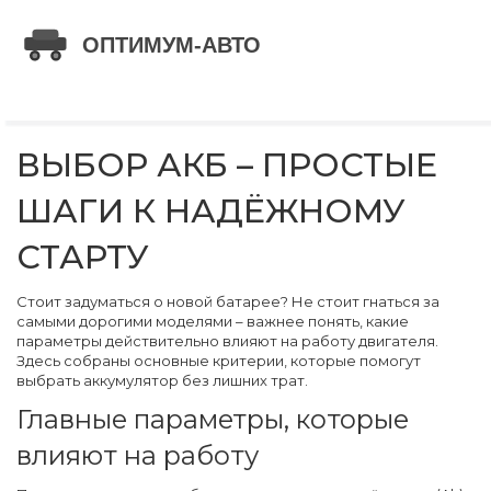
ВЫБОР АКБ – ПРОСТЫЕ
ШАГИ К НАДЁЖНОМУ
СТАРТУ
Стоит задуматься о новой батарее? Не стоит гнаться за
самыми дорогими моделями – важнее понять, какие
параметры действительно влияют на работу двигателя.
Здесь собраны основные критерии, которые помогут
выбрать аккумулятор без лишних трат.
Главные параметры, которые
влияют на работу