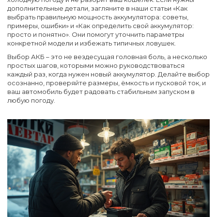
дополнительные детали, загляните в наши статьи «Как
выбрать правильную мощность аккумулятора: советы,
примеры, ошибки» и «Как определить свой аккумулятор:
просто и понятно». Они помогут уточнить параметры
конкретной модели и избежать типичных ловушек.
Выбор АКБ – это не вездесущая головная боль, а несколько
простых шагов, которыми можно руководствоваться
каждый раз, когда нужен новый аккумулятор. Делайте выбор
осознанно, проверяйте размеры, ёмкость и пусковой ток, и
ваш автомобиль будет радовать стабильным запуском в
любую погоду.