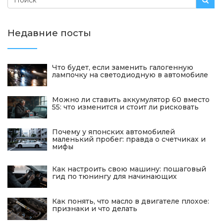
Недавние посты
Что будет, если заменить галогенную
лампочку на светодиодную в автомобиле
Можно ли ставить аккумулятор 60 вместо
55: что изменится и стоит ли рисковать
Почему у японских автомобилей
маленький пробег: правда о счетчиках и
мифы
Как настроить свою машину: пошаговый
гид по тюнингу для начинающих
Как понять, что масло в двигателе плохое:
признаки и что делать