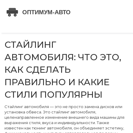
СТАЙЛИНГ
АВТОМОБИЛЯ: ЧТО ЭТО,
КАК СДЕЛАТЬ
ПРАВИЛЬНО И КАКИЕ
СТИЛИ ПОПУЛЯРНЫ
Стайлинг автомобиля — это не просто замена дисков или
установка обвеса. Это
стайлинг автомобиля
,
целенаправленное изменение внешнего вида машины для
выражения стиля, вкуса и индивидуальности
. Также
известен как
тюнинг автомобиля
, он объединяет эстетику,