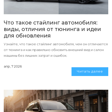
Что такое стайлинг автомобиля:
виды, отличия от тюнинга и идеи
для обновления
Узнайте, что такое стайлинг автомобиля, чем он отличается
от тюнинга и как правильно обновить внешний вид и салон
машины без лишних затрат и ошибок.
апр, 7 2026
Читать далее