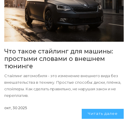
Что такое стайлинг для машины:
простыми словами о внешнем
тюнинге
Стайлинг автомобиля - это изменение внешнего вида без
вмешательства в технику. Простые способы: диски, плёнка,
спойлеры. Как сделать правильно, не нарушая закон и не
переплатив.
окт, 30 2025
Читать далее