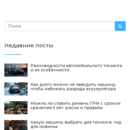
Недавние посты
Разновидности автомобильного тюнинга
и их особенности
Как долго можно не заводить машину,
чтобы избежать разряда аккумулятора
Можно ли ставить ремень ГРМ с сроком
хранения 5 лет: риски и правила
Какую машину выбрать для тюнинга: гид
для новичка