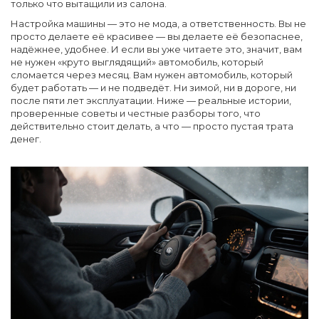
только что вытащили из салона.
Настройка машины — это не мода, а ответственность. Вы не
просто делаете её красивее — вы делаете её безопаснее,
надёжнее, удобнее. И если вы уже читаете это, значит, вам
не нужен «круто выглядящий» автомобиль, который
сломается через месяц. Вам нужен автомобиль, который
будет работать — и не подведёт. Ни зимой, ни в дороге, ни
после пяти лет эксплуатации. Ниже — реальные истории,
проверенные советы и честные разборы того, что
действительно стоит делать, а что — просто пустая трата
денег.