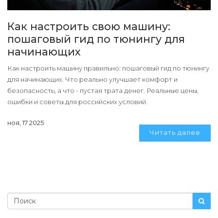
Как настроить свою машину:
пошаговый гид по тюнингу для
начинающих
Как настроить машину правильно: пошаговый гид по тюнингу
для начинающих. Что реально улучшает комфорт и
безопасность, а что - пустая трата денег. Реальные цены,
ошибки и советы для российских условий.
ноя, 17 2025
Читать далее