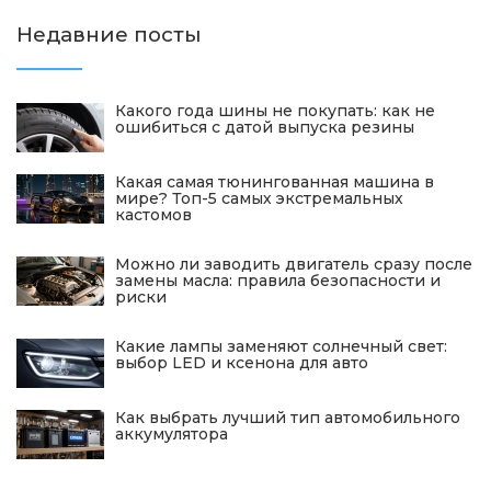
Недавние посты
Какого года шины не покупать: как не
ошибиться с датой выпуска резины
Какая самая тюнингованная машина в
мире? Топ-5 самых экстремальных
кастомов
Можно ли заводить двигатель сразу после
замены масла: правила безопасности и
риски
Какие лампы заменяют солнечный свет:
выбор LED и ксенона для авто
Как выбрать лучший тип автомобильного
аккумулятора