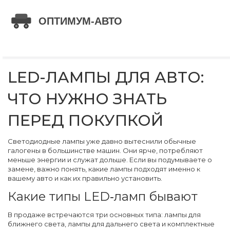
LED-ЛАМПЫ ДЛЯ АВТО:
ЧТО НУЖНО ЗНАТЬ
ПЕРЕД ПОКУПКОЙ
Светодиодные лампы уже давно вытеснили обычные
галогены в большинстве машин. Они ярче, потребляют
меньше энергии и служат дольше. Если вы подумываете о
замене, важно понять, какие лампы подходят именно к
вашему авто и как их правильно установить.
Какие типы LED‑ламп бывают
В продаже встречаются три основных типа: лампы для
ближнего света, лампы для дальнего света и комплектные