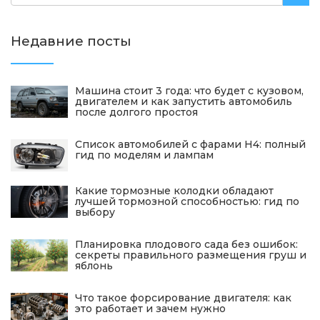
Недавние посты
Машина стоит 3 года: что будет с кузовом,
двигателем и как запустить автомобиль
после долгого простоя
Список автомобилей с фарами H4: полный
гид по моделям и лампам
Какие тормозные колодки обладают
лучшей тормозной способностью: гид по
выбору
Планировка плодового сада без ошибок:
секреты правильного размещения груш и
яблонь
Что такое форсирование двигателя: как
это работает и зачем нужно