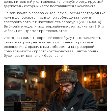
дополнительный угол наклона, используйте регулируемый
держатель, который часто поставляется в комплекте.
Не забывайте о правовых нюансах: в России светодиодные
лампы допускаются только при соблюдении нормы
светового потока и цветовой температуры (2700‑4000 K).
Выбирайте модели, подтверждённые сертификатом Е. Это
избавит от штрафов при техосмотре.
Итого, LED‑лампы – хороший способ улучшить видимость,
снизить нагрузку на генератор и продлить срок службы
освещения. С правильным выбором типа, проверкой
совместимости и простой установкой ваш автомобиль
будет светиться ярко и безопасно.