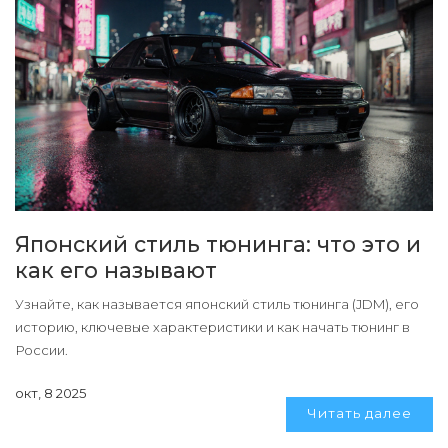
Японский стиль тюнинга: что это и
как его называют
Узнайте, как называется японский стиль тюнинга (JDM), его
историю, ключевые характеристики и как начать тюнинг в
России.
окт, 8 2025
Читать далее