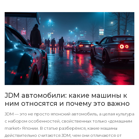
JDM автомобили: какие машины к
ним относятся и почему это важно
JDM — это не просто японский автомобиль, а целая культура
с набором особенностей, свойственных только «домашним
market» Японии. В статье разберёмся, какие машины
действительно считаются JDM, чем они отличаются от