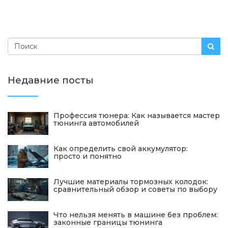
Недавние посты
Профессия тюнера: Как называется мастер
тюнинга автомобилей
Как определить свой аккумулятор:
просто и понятно
Лучшие материалы тормозных колодок:
сравнительный обзор и советы по выбору
Что нельзя менять в машине без проблем:
законные границы тюнинга