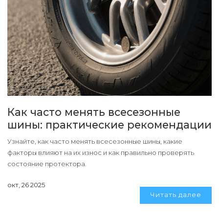
Как часто менять всесезонные
шины: практические рекомендации
Узнайте, как часто менять всесезонные шины, какие
факторы влияют на их износ и как правильно проверять
состояние протектора.
окт, 26 2025
Читать далее