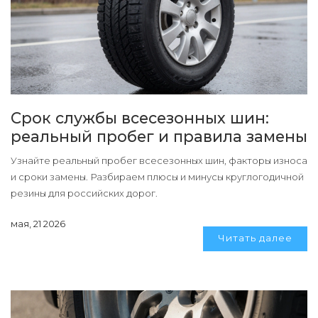
Срок службы всесезонных шин:
реальный пробег и правила замены
Узнайте реальный пробег всесезонных шин, факторы износа
и сроки замены. Разбираем плюсы и минусы круглогодичной
резины для российских дорог.
мая, 21 2026
Читать далее