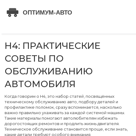
H4: ПРАКТИЧЕСКИЕ
СОВЕТЫ ПО
ОБСЛУЖИВАНИЮ
АВТОМОБИЛЯ
Когда говорим о
H4
,
это набор статей, посвящённых
техническому обслуживанию авто, подбору деталей и
профилактике поломок
, сразу вспоминается, насколько
важно правильно ухаживать за каждой системой машины.
Такие материалы помогают автолюбителям избежать
дорогостоящих ремонтов и продлить жизнь двигателя.
Техническое обслуживание
становится проще, если знать,
какие детали требуют особого внимания.