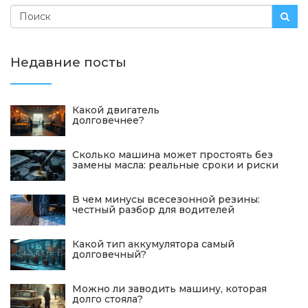
Недавние посты
Какой двигатель
долговечнее?
Сколько машина может простоять без
замены масла: реальные сроки и риски
В чем минусы всесезонной резины:
честный разбор для водителей
Какой тип аккумулятора самый
долговечный?
Можно ли заводить машину, которая
долго стояла?