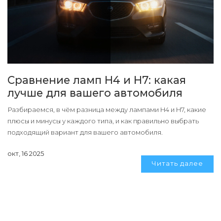
Сравнение ламп H4 и H7: какая
лучше для вашего автомобиля
Разбираемся, в чём разница между лампами H4 и H7, какие
плюсы и минусы у каждого типа, и как правильно выбрать
подходящий вариант для вашего автомобиля.
окт, 16 2025
Читать далее