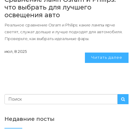
что выбрать для лучшего
освещения авто
Реальное сравнение Osram и Philips: какие лампы ярче
светят, служат дольше и лучше подходят для автомобиля.
Проверьте, как выбрать идеальные фары.
июл, 8 2025
Читать далее
Недавние посты