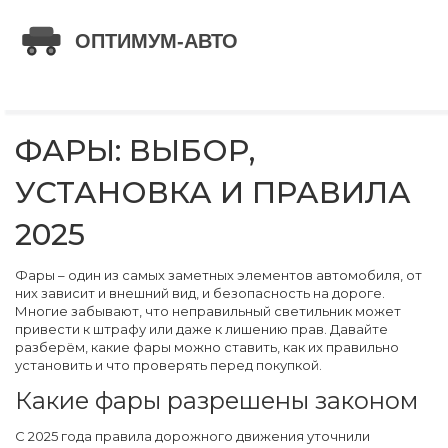
ФАРЫ: ВЫБОР,
УСТАНОВКА И ПРАВИЛА
2025
Фары – один из самых заметных элементов автомобиля, от
них зависит и внешний вид, и безопасность на дороге.
Многие забывают, что неправильный светильник может
привести к штрафу или даже к лишению прав. Давайте
разберём, какие фары можно ставить, как их правильно
установить и что проверять перед покупкой.
Какие фары разрешены законом
С 2025 года правила дорожного движения уточнили