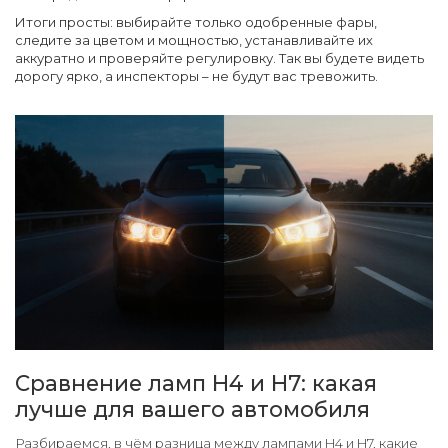
Итоги просты: выбирайте только одобренные фары,
следите за цветом и мощностью, устанавливайте их
аккуратно и проверяйте регулировку. Так вы будете видеть
дорогу ярко, а инспекторы – не будут вас тревожить.
Сравнение ламп H4 и H7: какая
лучше для вашего автомобиля
Разбираемся, в чём разница между лампами H4 и H7, какие