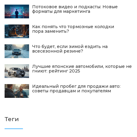
Потоковое видео и подкасты: Новые
форматы для маркетинга
Как понять что тормозные колодки
пора заменить?
Что будет, если зимой ездить на
всесезонной резине?
Лучшие японские автомобили, которые не
гниют: рейтинг 2025
Идеальный пробег для продажи авто:
советы продавцам и покупателям
Теги