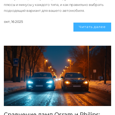
плюсы и минусы у каждого типа, и как правильно выбрать
подходящий вариант для вашего автомобиля.
окт, 16 2025
Читать далее
Сравнение ламп Osram и Philips: