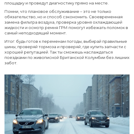
площадку и проведут диагностику прямо на месте.
Помни, что плановое обслуживание – это не только
обязательство, но и способ сэкономить. Своевременная
замена фильтра воздуха, проверка уровня охлаждающей
жидкости и осмотр ремня ГРМ помогут избежать поломок в
самый неподходящий момент.
Итог: будь готов к переменам погоды, выбирай правильные
шины, проверяй тормоза и проверяй, где купить запчасти с
хорошей репутацией. Так ты сможешь наслаждаться
поездками по живописной Британской Колумбии без лишних
забот.