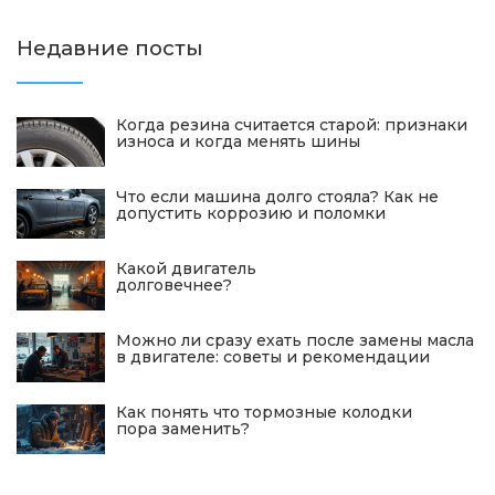
Недавние посты
Когда резина считается старой: признаки
износа и когда менять шины
Что если машина долго стояла? Как не
допустить коррозию и поломки
Какой двигатель
долговечнее?
Можно ли сразу ехать после замены масла
в двигателе: советы и рекомендации
Как понять что тормозные колодки
пора заменить?