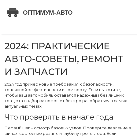
2024: ПРАКТИЧЕСКИЕ
АВТО‑СОВЕТЫ, РЕМОНТ
И ЗАПЧАСТИ
2024 год принес новые требования к безопасности,
топливной эффективности и комфорту. Если вы хотите,
чтобы ваш автомобиль оставался надёжным без лишних
трат, эта подборка поможет быстро разобраться в самых
актуальных темах.
Что проверять в начале года
Первый шаг – осмотр базовых узлов. Проверьте давление в
шинах, состояние резины и глубину протектора. Если