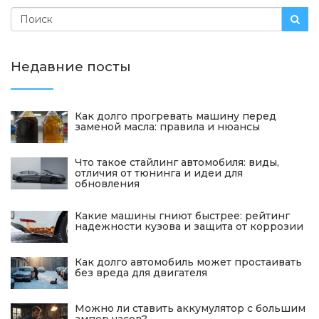
Недавние посты
Как долго прогревать машину перед
заменой масла: правила и нюансы
Что такое стайлинг автомобиля: виды,
отличия от тюнинга и идеи для
обновления
Какие машины гниют быстрее: рейтинг
надежности кузова и защита от коррозии
Как долго автомобиль может простаивать
без вреда для двигателя
Можно ли ставить аккумулятор с большим