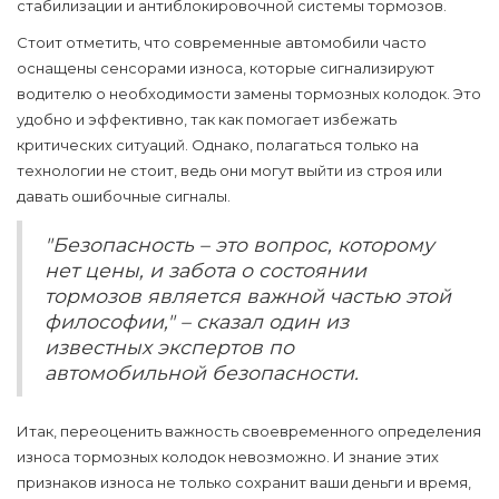
стабилизации и антиблокировочной системы тормозов.
Стоит отметить, что современные автомобили часто
оснащены сенсорами износа, которые сигнализируют
водителю о необходимости замены
тормозных колодок
. Это
удобно и эффективно, так как помогает избежать
критических ситуаций. Однако, полагаться только на
технологии не стоит, ведь они могут выйти из строя или
давать ошибочные сигналы.
"Безопасность – это вопрос, которому
нет цены, и забота о состоянии
тормозов является важной частью этой
философии," – сказал один из
известных экспертов по
автомобильной безопасности.
Итак, переоценить важность своевременного определения
износа тормозных колодок невозможно. И знание этих
признаков износа не только сохранит ваши деньги и время,