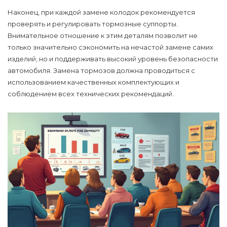
Наконец, при каждой замене колодок рекомендуется
проверять и регулировать тормозные суппорты.
Внимательное отношение к этим деталям позволит не
только значительно сэкономить на нечастой замене самих
изделий, но и поддерживать высокий уровень безопасности
автомобиля.
Замена тормозов
должна проводиться с
использованием качественных комплектующих и
соблюдением всех технических рекомендаций.