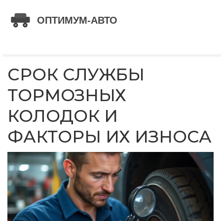
СРОК СЛУЖБЫ
ТОРМОЗНЫХ
КОЛОДОК И
ФАКТОРЫ ИХ ИЗНОСА