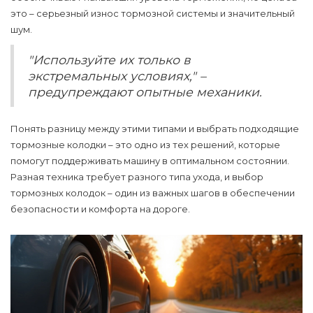
это – серьезный износ тормозной системы и значительный
шум.
"Используйте их только в
экстремальных условиях," –
предупреждают опытные механики.
Понять разницу между этими типами и выбрать подходящие
тормозные колодки
– это одно из тех решений, которые
помогут поддерживать машину в оптимальном состоянии.
Разная техника требует разного типа ухода, и выбор
тормозных колодок – один из важных шагов в обеспечении
безопасности и комфорта на дороге.