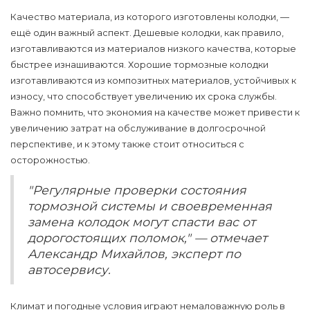
Качество материала, из которого изготовлены колодки, —
ещё один важный аспект. Дешевые колодки, как правило,
изготавливаются из материалов низкого качества, которые
быстрее изнашиваются. Хорошие
тормозные колодки
изготавливаются из композитных материалов, устойчивых к
износу, что способствует увеличению их срока службы.
Важно помнить, что экономия на качестве может привести к
увеличению затрат на обслуживание в долгосрочной
перспективе, и к этому также стоит относиться с
осторожностью.
"Регулярные проверки состояния
тормозной системы и своевременная
замена колодок могут спасти вас от
дорогостоящих поломок," — отмечает
Александр Михайлов, эксперт по
автосервису.
Климат и погодные условия играют немаловажную роль в