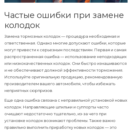
Частые ошибки при замене
колодок
Замена
тормозных колодок
— процедура необходимая и
ответственная. Однако многие допускают ошибки, которые
могут привести к серьезным последствиям. Первая и самая
распространенная ошибка — использование неподходящих
или низкокачественных колодок. Они быстро изнашиваются
и не обеспечивают должной эффективности торможения.
Используйте оригинальную продукцию, рекомендованную
производителем вашего автомобиля, чтобы избежать
неприятных сюрпризов.
Еще одна ошибка связана с неправильной установкой новых
колодок. Направляющие шпильки и суппорты часто
очищают недостаточно тщательно, из-за чего при
установке колодок возникают проблемы. Также важно
правильно выполнить приработку новых колодок — это