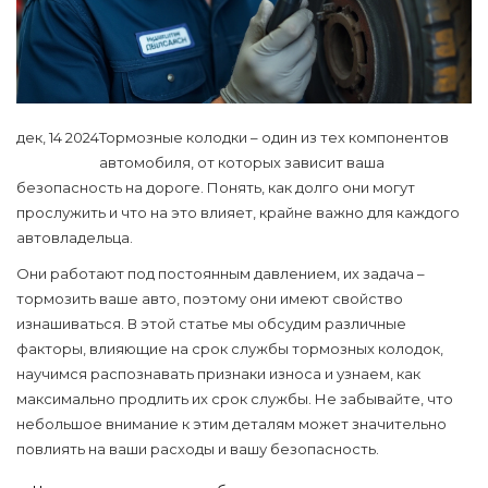
дек, 14 2024
Тормозные колодки – один из тех компонентов
автомобиля, от которых зависит ваша
безопасность на дороге. Понять, как долго они могут
прослужить и что на это влияет, крайне важно для каждого
автовладельца.
Они работают под постоянным давлением, их задача –
тормозить ваше авто, поэтому они имеют свойство
изнашиваться. В этой статье мы обсудим различные
факторы, влияющие на срок службы тормозных колодок,
научимся распознавать признаки износа и узнаем, как
максимально продлить их срок службы. Не забывайте, что
небольшое внимание к этим деталям может значительно
повлиять на ваши расходы и вашу безопасность.