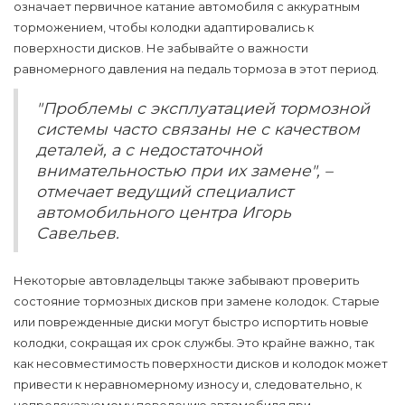
означает первичное катание автомобиля с аккуратным
торможением, чтобы колодки адаптировались к
поверхности дисков. Не забывайте о важности
равномерного давления на педаль тормоза в этот период.
"Проблемы с эксплуатацией тормозной
системы часто связаны не с качеством
деталей, а с недостаточной
внимательностью при их замене", –
отмечает ведущий специалист
автомобильного центра Игорь
Савельев.
Некоторые автовладельцы также забывают проверить
состояние тормозных дисков при замене колодок. Старые
или поврежденные диски могут быстро испортить новые
колодки, сокращая их срок службы. Это крайне важно, так
как несовместимость поверхности дисков и колодок может
привести к неравномерному износу и, следовательно, к