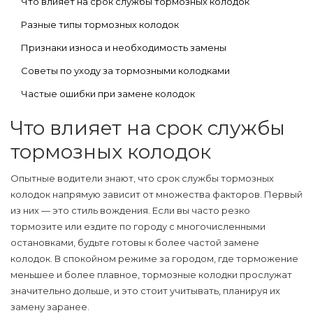
Что влияет на срок службы тормозных колодок
Разные типы тормозных колодок
Признаки износа и необходимость замены
Советы по уходу за тормозными колодками
Частые ошибки при замене колодок
Что влияет на срок службы
тормозных колодок
Опытные водители знают, что срок службы
тормозных
колодок
напрямую зависит от множества факторов. Первый
из них — это стиль вождения. Если вы часто резко
тормозите или ездите по городу с многочисленными
остановками, будьте готовы к более частой замене
колодок. В спокойном режиме за городом, где торможение
меньшее и более плавное, тормозные колодки прослужат
значительно дольше, и это стоит учитывать, планируя их
замену заранее.