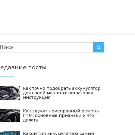
едавние посты
Как точно подобрать аккумулятор
для своей машины: пошаговая
инструкция
Как звучит неисправный ремень
ГРМ: основные признаки и что
делать
Какой тип аккумулятора самый