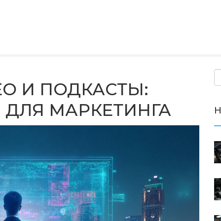
О И ПОДКАСТЫ:
 ДЛЯ МАРКЕТИНГА
Н