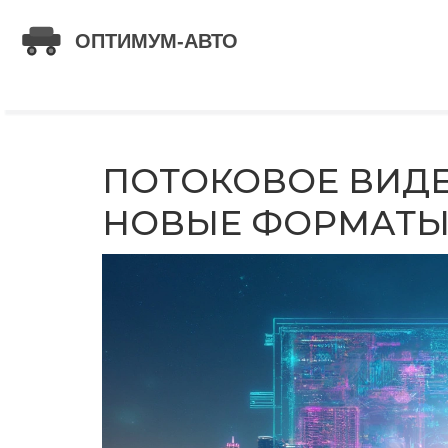
ПОТОКОВОЕ ВИДЕ
НОВЫЕ ФОРМАТЫ