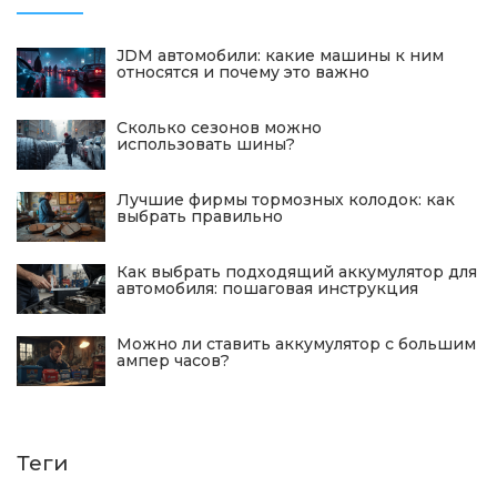
JDM автомобили: какие машины к ним
относятся и почему это важно
Сколько сезонов можно
использовать шины?
Лучшие фирмы тормозных колодок: как
выбрать правильно
Как выбрать подходящий аккумулятор для
автомобиля: пошаговая инструкция
Можно ли ставить аккумулятор с большим
ампер часов?
Теги