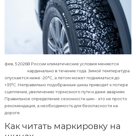
фев, 5 2026
В России климатические условия меняются
кардинально в течение года. Зимой температура
опускается ниже -20°C, а летом может подниматься до
+35°C. Неправильно подобранные шины приводят к потере
сцепления, увеличению тормозного пути и даже авариям.
Правильное определение
сезонности шин
- это не просто
рекомендация, а необходимость для безопасности на
дороге.
Как читать маркировку на