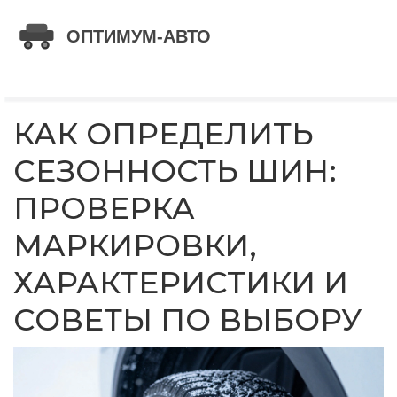
КАК ОПРЕДЕЛИТЬ
СЕЗОННОСТЬ ШИН:
ПРОВЕРКА
МАРКИРОВКИ,
ХАРАКТЕРИСТИКИ И
СОВЕТЫ ПО ВЫБОРУ