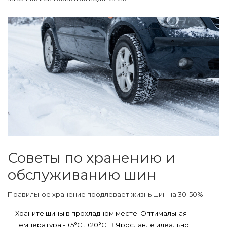
Советы по хранению и
обслуживанию шин
Правильное хранение продлевает жизнь шин на 30-50%:
Храните шины в прохладном месте
. Оптимальная
температура - +5°C…+20°C. В Ярославле идеально