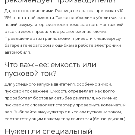
Да, но с ограничениями. Разница не должна превышать 10-
15% от штатной емкости. Также необходимо убедиться, что
новый аккумулятор физически помещается в монтажный
отсек и имеет правильное расположение клемм.
Превышение этих границ может привести к недозаряду
батареи генератором и ошибкам в работе электроники
автомобиля.
Что важнее: емкость или
пусковой ток?
Для успешного запуска двигателя, особенно зимой,
пусковой ток важнее. Емкость определяет, как долго
проработает бортовая сеть без двигателя, но именно
пусковой ток позволяет стартеру провернуть коленчатый
вал. Выбирайте аккумулятор с высоким пусковым током,
соответствующим вашему типу двигателя (бензин/дизель).
Нужен ли специальный