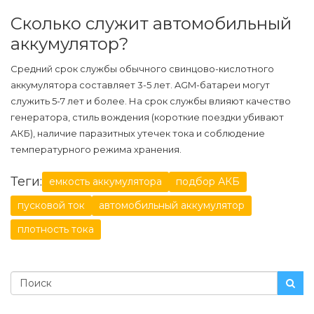
Сколько служит автомобильный
аккумулятор?
Средний срок службы обычного свинцово-кислотного
аккумулятора составляет 3-5 лет. AGM-батареи могут
служить 5-7 лет и более. На срок службы влияют качество
генератора, стиль вождения (короткие поездки убивают
АКБ), наличие паразитных утечек тока и соблюдение
температурного режима хранения.
Теги:
емкость аккумулятора
подбор АКБ
пусковой ток
автомобильный аккумулятор
плотность тока