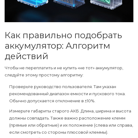
Как правильно подобрать
аккумулятор: Алгоритм
действий
Чтобы не переплатить и не купить «не тот» аккумулятор,
следуйте этому простому алгоритму:
Проверьте руководство пользователя.
Там указан
рекомендованный диапазон емкости и пускового тока.
Обычно допускается отклонение в ±10%.
Измерьте габариты старого АКБ.
Длина, ширина и высота
должны совпадать. Также важно расположение клемм
(прямые или обратные) и их положение (слева или справа,
если смотреть со стороны плюсовой клеммы).