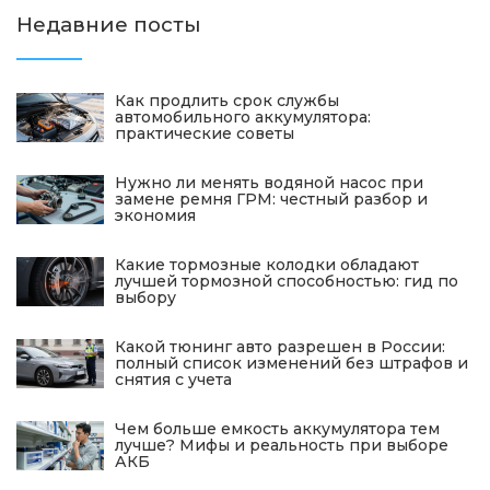
Недавние посты
Как продлить срок службы
автомобильного аккумулятора:
практические советы
Нужно ли менять водяной насос при
замене ремня ГРМ: честный разбор и
экономия
Какие тормозные колодки обладают
лучшей тормозной способностью: гид по
выбору
Какой тюнинг авто разрешен в России:
полный список изменений без штрафов и
снятия с учета
Чем больше емкость аккумулятора тем
лучше? Мифы и реальность при выборе
АКБ