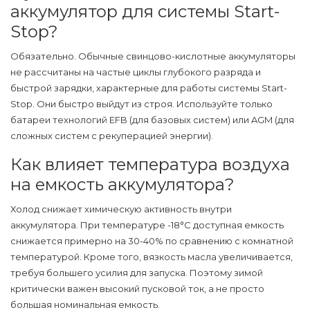
аккумулятор для системы Start-
Stop?
Обязательно. Обычные свинцово-кислотные аккумуляторы
не рассчитаны на частые циклы глубокого разряда и
быстрой зарядки, характерные для работы системы Start-
Stop. Они быстро выйдут из строя. Используйте только
батареи технологий EFB (для базовых систем) или AGM (для
сложных систем с рекуперацией энергии).
Как влияет температура воздуха
на емкость аккумулятора?
Холод снижает химическую активность внутри
аккумулятора. При температуре -18°C доступная емкость
снижается примерно на 30-40% по сравнению с комнатной
температурой. Кроме того, вязкость масла увеличивается,
требуя большего усилия для запуска. Поэтому зимой
критически важен высокий пусковой ток, а не просто
большая номинальная емкость.