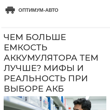
ЧЕМ БОЛЬШЕ
ЕМКОСТЬ
АККУМУЛЯТОРА ТЕМ
ЛУЧШЕ? МИФЫ И
РЕАЛЬНОСТЬ ПРИ
ВЫБОРЕ АКБ